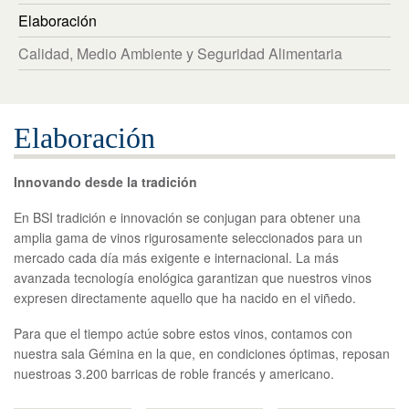
繁體中文
Elaboración
English
Calidad, Medio Ambiente y Seguridad Alimentaria
Elaboración
Innovando desde la tradición
En BSI tradición e innovación se conjugan para obtener una
amplia gama de vinos rigurosamente seleccionados para un
mercado cada día más exigente e internacional. La más
avanzada tecnología enológica garantizan que nuestros vinos
expresen directamente aquello que ha nacido en el viñedo.
Para que el tiempo actúe sobre estos vinos, contamos con
nuestra sala Gémina en la que, en condiciones óptimas, reposan
nuestroas 3.200 barricas de roble francés y americano.