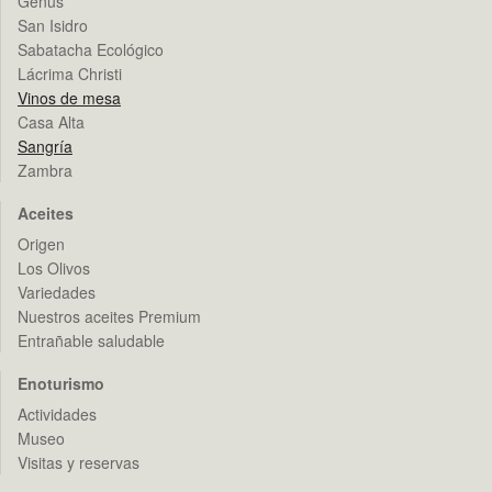
Genus
San Isidro
Sabatacha Ecológico
Lácrima Christi
Vinos de mesa
Casa Alta
Sangría
Zambra
Aceites
Origen
Los Olivos
Variedades
Nuestros aceites Premium
Entrañable saludable
Enoturismo
Actividades
Museo
Visitas y reservas