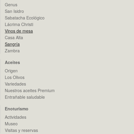
Genus
San Isidro
Sabatacha Ecológico
Lácrima Christi
Vinos de mesa
Casa Alta
Sangría
Zambra
Aceites
Origen
Los Olivos
Variedades
Nuestros aceites Premium
Entrañable saludable
Enoturismo
Actividades
Museo
Visitas y reservas