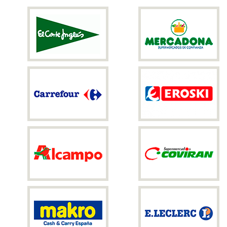
繁體中文
English