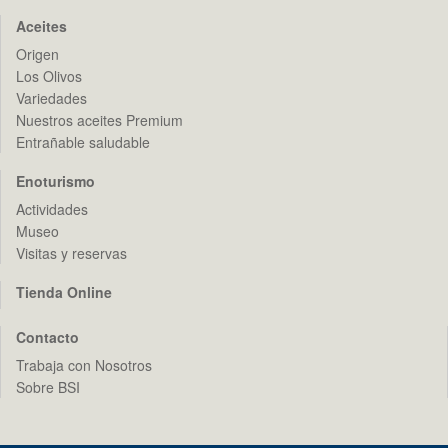
Aceites
Origen
Los Olivos
Variedades
Nuestros aceites Premium
Entrañable saludable
Enoturismo
Actividades
Museo
Visitas y reservas
Tienda Online
Contacto
Trabaja con Nosotros
Sobre BSI