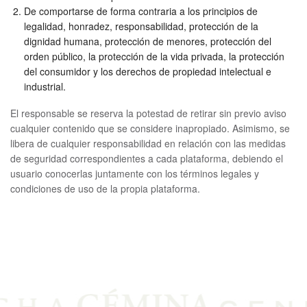
De comportarse de forma contraria a los principios de
legalidad, honradez, responsabilidad, protección de la
dignidad humana, protección de menores, protección del
orden público, la protección de la vida privada, la protección
del consumidor y los derechos de propiedad intelectual e
industrial.
El responsable se reserva la potestad de retirar sin previo aviso
cualquier contenido que se considere inapropiado. Asimismo, se
libera de cualquier responsabilidad en relación con las medidas
de seguridad correspondientes a cada plataforma, debiendo el
usuario conocerlas juntamente con los términos legales y
condiciones de uso de la propia plataforma.