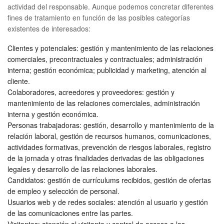
actividad del responsable. Aunque podemos concretar diferentes
fines de tratamiento en función de las posibles categorías
existentes de interesados:
Clientes y potenciales: gestión y mantenimiento de las relaciones
comerciales, precontractuales y contractuales; administración
interna; gestión económica; publicidad y marketing, atención al
cliente.
Colaboradores, acreedores y proveedores: gestión y
mantenimiento de las relaciones comerciales, administración
interna y gestión económica.
Personas trabajadoras: gestión, desarrollo y mantenimiento de la
relación laboral, gestión de recursos humanos, comunicaciones,
actividades formativas, prevención de riesgos laborales, registro
de la jornada y otras finalidades derivadas de las obligaciones
legales y desarrollo de las relaciones laborales.
Candidatos: gestión de currículums recibidos, gestión de ofertas
de empleo y selección de personal.
Usuarios web y de redes sociales: atención al usuario y gestión
de las comunicaciones entre las partes.