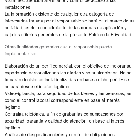
Visitantes: atención al visitante y control de acceso a las
instalaciones.
La información existente de cualquier otra categoría de
interesados tratada por el responsable se hará en el marco de su
actividad, estricto cumplimiento de las normas de aplicación y
bajo los criterios generales de la presente Política de Privacidad.
Otras finalidades generales que el responsable puede
implementar son:
Elaboración de un perfil comercial, con el objetivo de mejorar su
experiencia personalizando las ofertas y comunicaciones. No se
tomarán decisiones individualizadas en base a dicho perfil y se
actuará desde el interés legítimo.
Videovigilancia, para seguridad de los bienes y las personas, así
como el control laboral correspondiente en base al interés
legítimo.
Centralita telefónica, a fin de grabar las comunicaciones por
seguridad, garantía y calidad de atención, en base al interés
legítimo.
Análisis de riesgos financieros y control de obligaciones