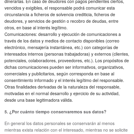
dinerarias. En caso de deudores con pagos pendientes ciertos,
vencidos y exigibles, el responsable podrá comunicar esta
circunstancia a ficheros de solvencia crediticia, ficheros de
deudores, y servicios de gestión o recobro de deudas, entre
otros, en base al interés legítimo.
Comunicaciones: desarrollo y ejecución de comunicaciones a
través de los datos y medios de contacto disponibles (correo
electrónico, mensajería instantánea, etc.) con categorías de
interesados internos (personas trabajadoras) y externos (clientes,
potenciales, colaboradores, proveedores, etc.). Los propósitos de
dichas comunicaciones pueden ser informativos, organizativos,
comerciales y publicitarios, según corresponda en base al
consentimiento informado y el interés legítimo del responsable.
Otras finalidades derivadas de la naturaleza del responsable,
motivadas en el normal desarrollo y ejercicio de su actividad,
desde una base legitimadora válida.
5. ¿Por cuánto tiempo conservaremos sus datos?
En general los datos personales se conservarán al menos
mientras exista relación con el interesado, mientras no se solicite