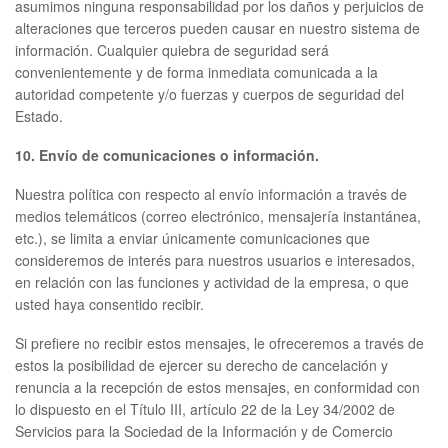
asumimos ninguna responsabilidad por los daños y perjuicios de
alteraciones que terceros pueden causar en nuestro sistema de
información. Cualquier quiebra de seguridad será
convenientemente y de forma inmediata comunicada a la
autoridad competente y/o fuerzas y cuerpos de seguridad del
Estado.
10. Envío de comunicaciones o información.
Nuestra política con respecto al envío información a través de
medios telemáticos (correo electrónico, mensajería instantánea,
etc.), se limita a enviar únicamente comunicaciones que
consideremos de interés para nuestros usuarios e interesados,
en relación con las funciones y actividad de la empresa, o que
usted haya consentido recibir.
Si prefiere no recibir estos mensajes, le ofreceremos a través de
estos la posibilidad de ejercer su derecho de cancelación y
renuncia a la recepción de estos mensajes, en conformidad con
lo dispuesto en el Título III, artículo 22 de la Ley 34/2002 de
Servicios para la Sociedad de la Información y de Comercio