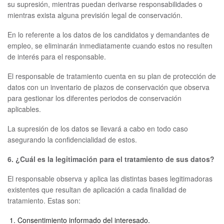
su supresión, mientras puedan derivarse responsabilidades o
mientras exista alguna previsión legal de conservación.
En lo referente a los datos de los candidatos y demandantes de
empleo, se eliminarán inmediatamente cuando estos no resulten
de interés para el responsable.
El responsable de tratamiento cuenta en su plan de protección de
datos con un inventario de plazos de conservación que observa
para gestionar los diferentes periodos de conservación
aplicables.
La supresión de los datos se llevará a cabo en todo caso
asegurando la confidencialidad de estos.
6. ¿Cuál es la legitimación para el tratamiento de sus datos?
El responsable observa y aplica las distintas bases legitimadoras
existentes que resultan de aplicación a cada finalidad de
tratamiento. Estas son:
Consentimiento informado del interesado.