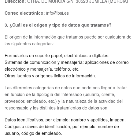
Dirección:
CTRA. DE MURCIA S/N. 30520 JUMILLA (MURCIA)
Correo electrónico:
info@bsi.es
3. ¿Cuál es el origen y tipo de datos que tratamos?
El origen de la información que tratamos puede ser cualquiera de
las siguientes categorías:
Formularios en soporte papel, electrónicos o digitales.
Sistemas de comunicación y mensajería: aplicaciones de correo
electrónico y mensajería, teléfono, etc.
Otras fuentes y orígenes lícitos de información.
Las diferentes categorías de datos que podemos llegar a tratar
en función de la tipología del interesado (usuario, cliente,
proveedor, empleado, etc.) y la naturaleza de la actividad del
responsable y los distintos tratamientos de datos son:
Datos identificativos, por ejemplo: nombre y apellidos, imagen.
Códigos o claves de identificación, por ejemplo: nombre de
usuario, código de empleado.