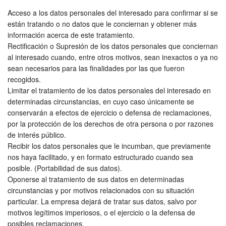
Acceso a los datos personales del interesado para confirmar si se
están tratando o no datos que le conciernan y obtener más
información acerca de este tratamiento.
Rectificación o Supresión de los datos personales que conciernan
al interesado cuando, entre otros motivos, sean inexactos o ya no
sean necesarios para las finalidades por las que fueron
recogidos.
Limitar el tratamiento de los datos personales del interesado en
determinadas circunstancias, en cuyo caso únicamente se
conservarán a efectos de ejercicio o defensa de reclamaciones,
por la protección de los derechos de otra persona o por razones
de interés público.
Recibir los datos personales que le incumban, que previamente
nos haya facilitado, y en formato estructurado cuando sea
posible. (Portabilidad de sus datos).
Oponerse al tratamiento de sus datos en determinadas
circunstancias y por motivos relacionados con su situación
particular. La empresa dejará de tratar sus datos, salvo por
motivos legítimos imperiosos, o el ejercicio o la defensa de
posibles reclamaciones.