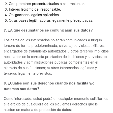
Compromisos precontractuales o contractuales.
Interés legítimo del responsable.
Obligaciones legales aplicables.
Otras bases legitimadoras legalmente preceptuadas.
7. ¿A qué destinatarios se comunicarán sus datos?
Los datos de los interesados no serán comunicados a ningún
tercero de forma predeterminada, salvo: a) servicios auxiliares,
encargados de tratamiento autorizados u otros terceros implícitos
necesarios en la correcta prestación de los bienes y servicios; b)
autoridades y administraciones públicas competentes en el
ejercicio de sus funciones; c) otros interesados legítimos y
terceros legalmente previstos.
8. ¿Cuáles son sus derechos cuando nos facilita y/o
tratamos sus datos?
Como interesado, usted podrá en cualquier momento solicitarnos
el ejercicio de cualquiera de los siguientes derechos que le
asisten en materia de protección de datos: