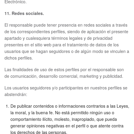
Electrónico.
11. Redes sociales.
El responsable puede tener presencia en redes sociales a través
de los correspondientes perfiles, siendo de aplicación el presente
apartado y cualesquiera términos legales y de privacidad
presentes en el sitio web para el tratamiento de datos de los
usuarios que se hagan seguidores o de algún modo se vinculen a
dichos perfiles.
Las finalidades de uso de estos perfiles por el responsable son
de comunicación, desarrollo comercial, marketing y publicidad.
Los usuarios seguidores y/o participantes en nuestros perfiles se
abstendrán:
De publicar contenidos o informaciones contrarios a las Leyes,
la moral, y la buena fe. No está permitido ningún uso o
comportamiento ilícito, molesto, inapropiado, que pueda
generar opiniones negativas en el perfil o que atente contra
los derechos de las personas.