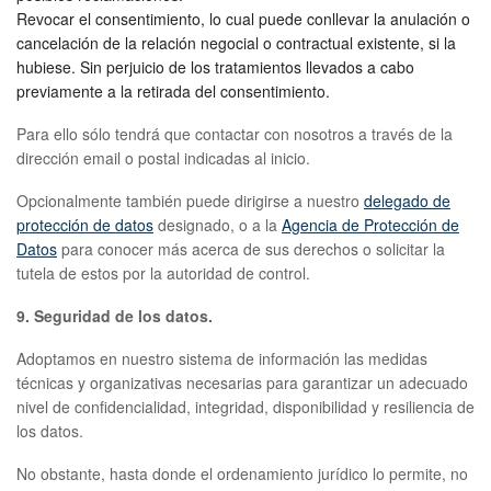
Revocar el consentimiento, lo cual puede conllevar la anulación o
cancelación de la relación negocial o contractual existente, si la
hubiese. Sin perjuicio de los tratamientos llevados a cabo
previamente a la retirada del consentimiento.
Para ello sólo tendrá que contactar con nosotros a través de la
dirección email o postal indicadas al inicio.
Opcionalmente también puede dirigirse a nuestro
delegado de
protección de datos
designado, o a la
Agencia de Protección de
Datos
para conocer más acerca de sus derechos o solicitar la
tutela de estos por la autoridad de control.
9. Seguridad de los datos.
Adoptamos en nuestro sistema de información las medidas
técnicas y organizativas necesarias para garantizar un adecuado
nivel de confidencialidad, integridad, disponibilidad y resiliencia de
los datos.
No obstante, hasta donde el ordenamiento jurídico lo permite, no