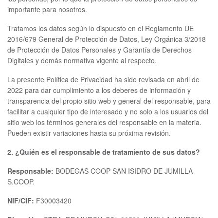
importante para nosotros.
Tratamos los datos según lo dispuesto en el Reglamento UE
2016/679 General de Protección de Datos, Ley Orgánica 3/2018
de Protección de Datos Personales y Garantía de Derechos
Digitales y demás normativa vigente al respecto.
La presente Política de Privacidad ha sido revisada en abril de
2022 para dar cumplimiento a los deberes de información y
transparencia del propio sitio web y general del responsable, para
facilitar a cualquier tipo de interesado y no solo a los usuarios del
sitio web los términos generales del responsable en la materia.
Pueden existir variaciones hasta su próxima revisión.
2. ¿Quién es el responsable de tratamiento de sus datos?
Responsable:
BODEGAS COOP SAN ISIDRO DE JUMILLA
S.COOP.
NIF/CIF:
F30003420