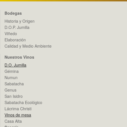
Bodegas
Historia y Origen
D.O.P. Jumilla
Viñedo
Elaboración
Calidad y Medio Ambiente
Nuestros Vinos
D.O. Jumilla
Gémina
Numun
Sabatacha
Genus
San Isidro
Sabatacha Ecológico
Lácrima Christi
Vinos de mesa
Casa Alta