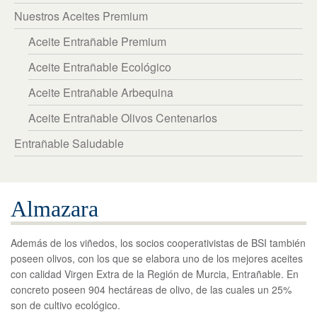
繁體中文
Nuestros Aceites Premium
English
Aceite Entrañable Premium
Aceite Entrañable Ecológico
Aceite Entrañable Arbequina
Aceite Entrañable Olivos Centenarios
Entrañable Saludable
Almazara
Además de los viñedos, los socios cooperativistas de BSI también
poseen olivos, con los que se elabora uno de los mejores aceites
con calidad Virgen Extra de la Región de Murcia, Entrañable. En
concreto poseen 904 hectáreas de olivo, de las cuales un 25%
son de cultivo ecológico.