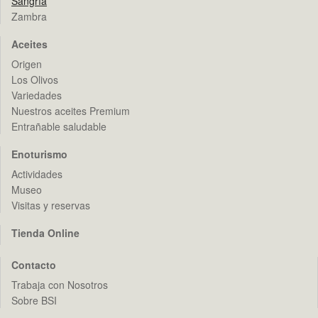
Sangría
Zambra
Aceites
Origen
Los Olivos
Variedades
Nuestros aceites Premium
Entrañable saludable
Enoturismo
Actividades
Museo
Visitas y reservas
Tienda Online
Contacto
Trabaja con Nosotros
Sobre BSI