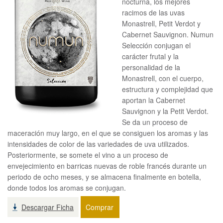
nocturna, los mejores
racimos de las uvas
Monastrell, Petit Verdot y
Cabernet Sauvignon. Numun
Selección conjugan el
carácter frutal y la
personalidad de la
Monastrell, con el cuerpo,
estructura y complejidad que
aportan la Cabernet
Sauvignon y la Petit Verdot.
Se da un proceso de
maceración muy largo, en el que se consiguen los aromas y las
intensidades de color de las variedades de uva utilizados.
Posteriormente, se somete el vino a un proceso de
envejecimiento en barricas nuevas de roble francés durante un
periodo de ocho meses, y se almacena finalmente en botella,
donde todos los aromas se conjugan.
Descargar Ficha
Comprar