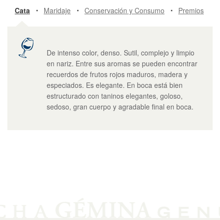
Cata
Maridaje
Conservación y Consumo
Premios
De intenso color, denso. Sutil, complejo y limpio
en nariz. Entre sus aromas se pueden encontrar
recuerdos de frutos rojos maduros, madera y
especiados. Es elegante. En boca está bien
estructurado con taninos elegantes, goloso,
sedoso, gran cuerpo y agradable final en boca.