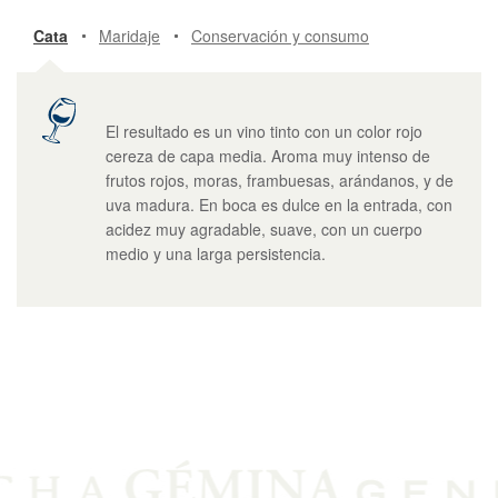
Cata
Maridaje
Conservación y consumo
El resultado es un vino tinto con un color rojo
cereza de capa media. Aroma muy intenso de
frutos rojos, moras, frambuesas, arándanos, y de
uva madura. En boca es dulce en la entrada, con
acidez muy agradable, suave, con un cuerpo
medio y una larga persistencia.