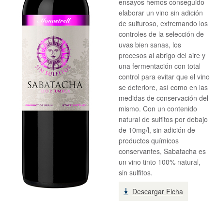
ensayos hemos conseguido
elaborar un vino sin adición
de sulfuroso, extremando los
controles de la selección de
uvas bien sanas, los
procesos al abrigo del aire y
una fermentación con total
control para evitar que el vino
se deteriore, así como en las
medidas de conservación del
mismo. Con un contenido
natural de sulfitos por debajo
de 10mg/l, sin adición de
productos químicos
conservantes, Sabatacha es
un vino tinto 100% natural,
sin sulfitos.
Descargar Ficha