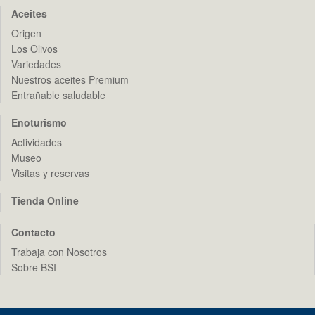
Aceites
Origen
Los Olivos
Variedades
Nuestros aceites Premium
Entrañable saludable
Enoturismo
Actividades
Museo
Visitas y reservas
Tienda Online
Contacto
Trabaja con Nosotros
Sobre BSI