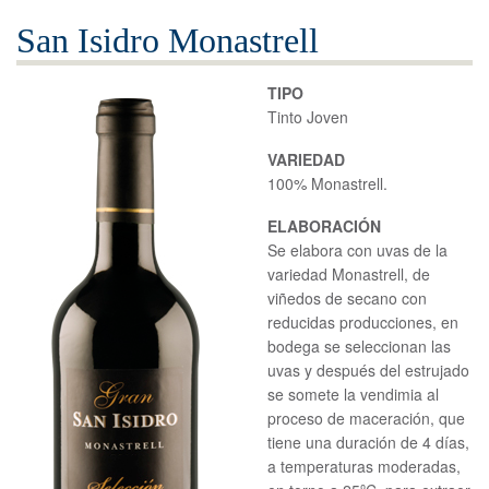
San Isidro Monastrell
TIPO
Tinto Joven
VARIEDAD
100% Monastrell.
ELABORACIÓN
Se elabora con uvas de la
variedad Monastrell, de
viñedos de secano con
reducidas producciones, en
bodega se seleccionan las
uvas y después del estrujado
se somete la vendimia al
proceso de maceración, que
tiene una duración de 4 días,
a temperaturas moderadas,