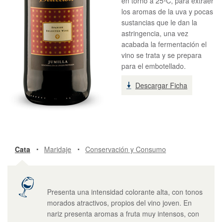
en torno a 25ºC, para extraer
los aromas de la uva y pocas
sustancias que le dan la
astringencia, una vez
acabada la fermentación el
vino se trata y se prepara
para el embotellado.
Descargar Ficha
Cata
Maridaje
Conservación y Consumo
Presenta una intensidad colorante alta, con tonos
morados atractivos, propios del vino joven. En
nariz presenta aromas a fruta muy intensos, con