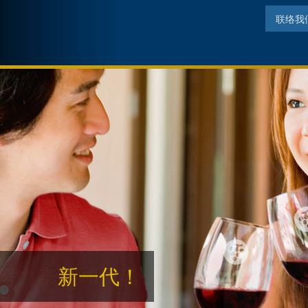
联络我
努力奉献和质量