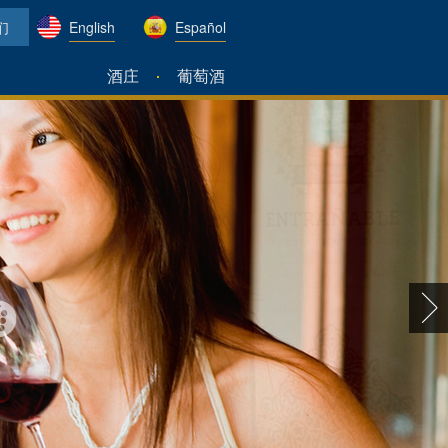
们
English
Español
酒庄
葡萄酒