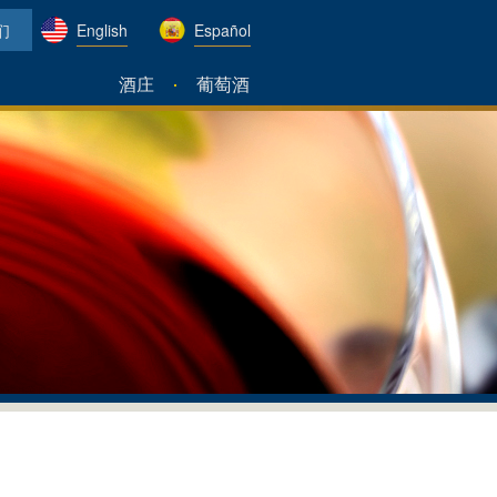
们
English
Español
酒庄
葡萄酒